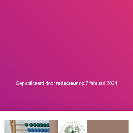
Gepubliceerd door
redacteur
op
7 februari 2024