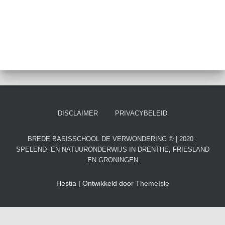
DISCLAIMER
PRIVACYBELEID
BREDE BASISSCHOOL DE VERWONDERING © | 2020 :
SPELEND- EN NATUURONDERWIJS IN DRENTHE, FRIESLAND
EN GRONINGEN
Hestia | Ontwikkeld door
ThemeIsle