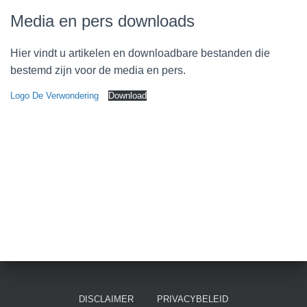
Media en pers downloads
Hier vindt u artikelen en downloadbare bestanden die
bestemd zijn voor de media en pers.
Logo De Verwondering
Download
DISCLAIMER
PRIVACYBELEID