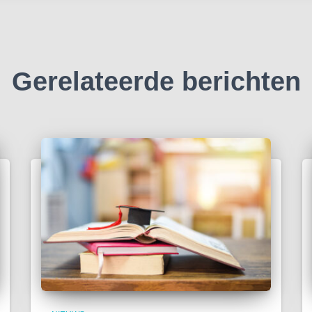
Gerelateerde berichten