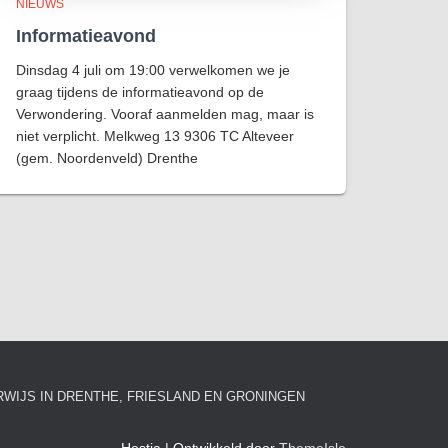
NIEUWS
Informatieavond
Dinsdag 4 juli om 19:00 verwelkomen we je
graag tijdens de informatieavond op de
Verwondering. Vooraf aanmelden mag, maar is
niet verplicht. Melkweg 13 9306 TC Alteveer
(gem. Noordenveld) Drenthe
RWIJS IN DRENTHE, FRIESLAND EN GRONINGEN