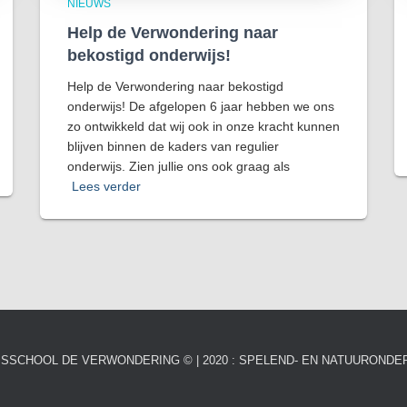
NIEUWS
Help de Verwondering naar
bekostigd onderwijs!
Help de Verwondering naar bekostigd
onderwijs! De afgelopen 6 jaar hebben we ons
zo ontwikkeld dat wij ook in onze kracht kunnen
blijven binnen de kaders van regulier
onderwijs. Zien jullie ons ook graag als
Lees verder
SSCHOOL DE VERWONDERING © | 2020 : SPELEND- EN NATUURONDE