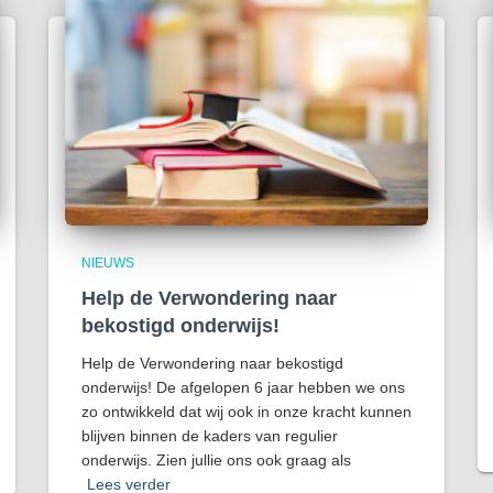
NIEUWS
Help de Verwondering naar
bekostigd onderwijs!
Help de Verwondering naar bekostigd
onderwijs! De afgelopen 6 jaar hebben we ons
zo ontwikkeld dat wij ook in onze kracht kunnen
blijven binnen de kaders van regulier
onderwijs. Zien jullie ons ook graag als
Lees verder