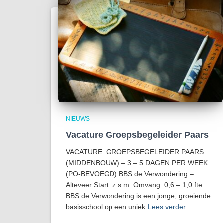
NIEUWS
Vacature Groepsbegeleider Paars
VACATURE: GROEPSBEGELEIDER PAARS
(MIDDENBOUW) – 3 – 5 DAGEN PER WEEK
(PO-BEVOEGD) BBS de Verwondering –
Alteveer Start: z.s.m. Omvang: 0,6 – 1,0 fte
BBS de Verwondering is een jonge, groeiende
basisschool op een uniek
Lees verder