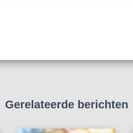
Gerelateerde berichten