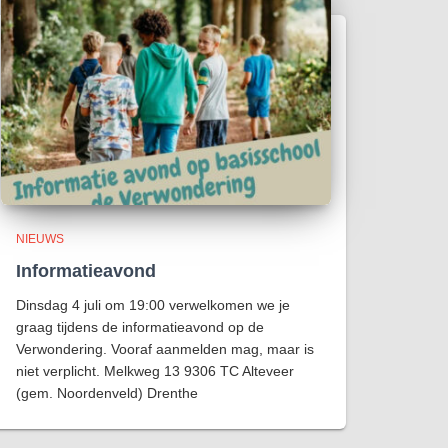
NIEUWS
Informatieavond
Dinsdag 4 juli om 19:00 verwelkomen we je
graag tijdens de informatieavond op de
Verwondering. Vooraf aanmelden mag, maar is
niet verplicht. Melkweg 13 9306 TC Alteveer
(gem. Noordenveld) Drenthe