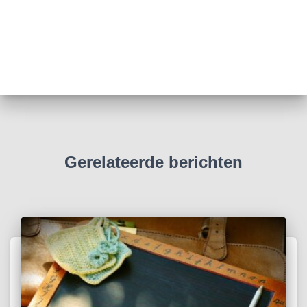
Gerelateerde berichten