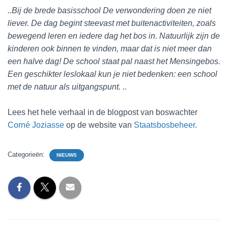
..Bij de brede basisschool De verwondering doen ze niet
liever. De dag begint steevast met buitenactiviteiten, zoals
bewegend leren en iedere dag het bos in. Natuurlijk zijn de
kinderen ook binnen te vinden, maar dat is niet meer dan
een halve dag! De school staat pal naast het Mensingebos.
Een geschikter leslokaal kun je niet bedenken: een school
met de natuur als uitgangspunt. ..
Lees het hele verhaal in de blogpost van boswachter
Corné Joziasse
op de website van
Staatsbosbeheer.
Categorieën:
NIEUWS