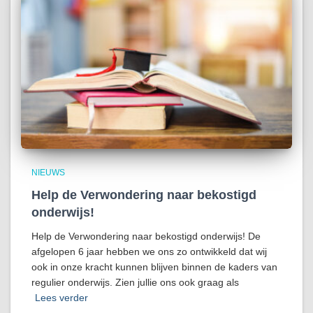
NIEUWS
Help de Verwondering naar bekostigd
onderwijs!
Help de Verwondering naar bekostigd onderwijs! De
afgelopen 6 jaar hebben we ons zo ontwikkeld dat wij
ook in onze kracht kunnen blijven binnen de kaders van
regulier onderwijs. Zien jullie ons ook graag als
Lees verder