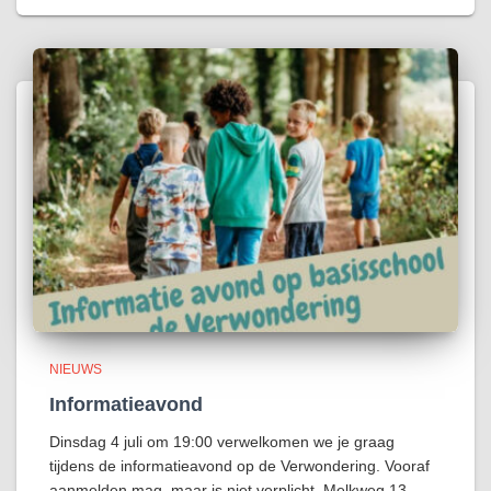
NIEUWS
Informatieavond
Dinsdag 4 juli om 19:00 verwelkomen we je graag
tijdens de informatieavond op de Verwondering. Vooraf
aanmelden mag, maar is niet verplicht. Melkweg 13