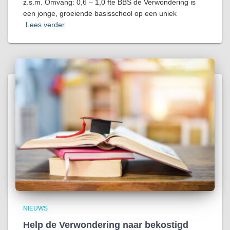
z.s.m. Omvang: 0,6 – 1,0 fte BBS de Verwondering is
een jonge, groeiende basisschool op een uniek
Lees verder
NIEUWS
Help de Verwondering naar bekostigd