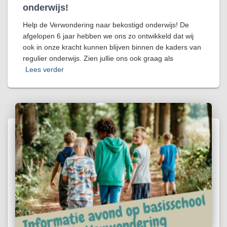
onderwijs!
Help de Verwondering naar bekostigd onderwijs! De
afgelopen 6 jaar hebben we ons zo ontwikkeld dat wij
ook in onze kracht kunnen blijven binnen de kaders van
regulier onderwijs. Zien jullie ons ook graag als
Lees verder