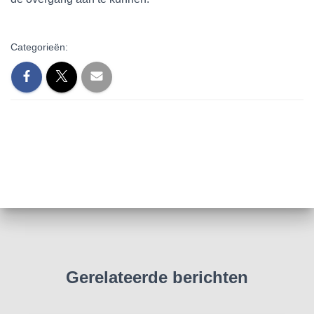
Categorieën:
Gerelateerde berichten