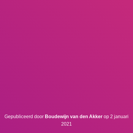
Gepubliceerd door
Boudewijn van den Akker
op
2 januari
2021