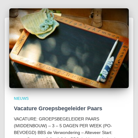
NIEUWS
Vacature Groepsbegeleider Paars
VACATURE: GROEPSBEGELEIDER PAARS
(MIDDENBOUW) – 3 – 5 DAGEN PER WEEK (PO-
BEVOEGD) BBS de Verwondering – Alteveer Start: