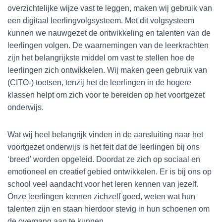
overzichtelijke wijze vast te leggen, maken wij gebruik van
een digitaal leerlingvolgsysteem. Met dit volgsysteem
kunnen we nauwgezet de ontwikkeling en talenten van de
leerlingen volgen. De waarnemingen van de leerkrachten
zijn het belangrijkste middel om vast te stellen hoe de
leerlingen zich ontwikkelen. Wij maken geen gebruik van
(CITO-) toetsen, tenzij het de leerlingen in de hogere
klassen helpt om zich voor te bereiden op het voortgezet
onderwijs.
Wat wij heel belangrijk vinden in de aansluiting naar het
voortgezet onderwijs is het feit dat de leerlingen bij ons
‘breed’ worden opgeleid. Doordat ze zich op sociaal en
emotioneel en creatief gebied ontwikkelen. Er is bij ons op
school veel aandacht voor het leren kennen van jezelf.
Onze leerlingen kennen zichzelf goed, weten wat hun
talenten zijn en staan hierdoor stevig in hun schoenen om
de overgang aan te kunnen.