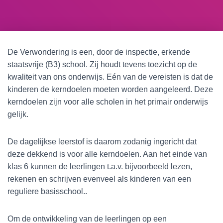
De Verwondering is een, door de inspectie, erkende
staatsvrije (B3) school. Zij houdt tevens toezicht op de
kwaliteit van ons onderwijs. Eén van de vereisten is dat de
kinderen de kerndoelen moeten worden aangeleerd. Deze
kerndoelen zijn voor alle scholen in het primair onderwijs
gelijk.
De dagelijkse leerstof is daarom zodanig ingericht dat
deze dekkend is voor alle kerndoelen. Aan het einde van
klas 6 kunnen de leerlingen t.a.v. bijvoorbeeld lezen,
rekenen en schrijven evenveel als kinderen van een
reguliere basisschool..
Om de ontwikkeling van de leerlingen op een