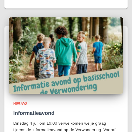
NIEUWS
Informatieavond
Dinsdag 4 juli om 19:00 verwelkomen we je graag
tijdens de informatieavond op de Verwondering. Vooraf