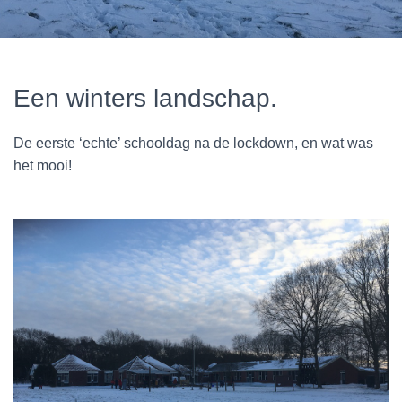
Een winters landschap.
De eerste ‘echte’ schooldag na de lockdown, en wat was
het mooi!