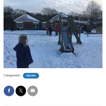
Categorieën:
NIEUWS