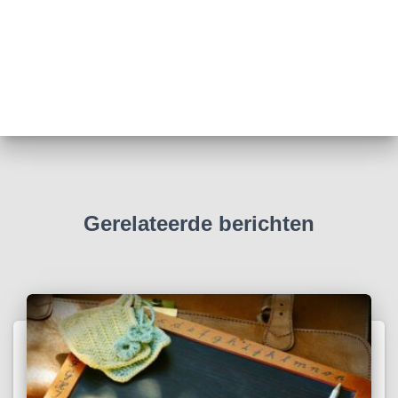
Gerelateerde berichten