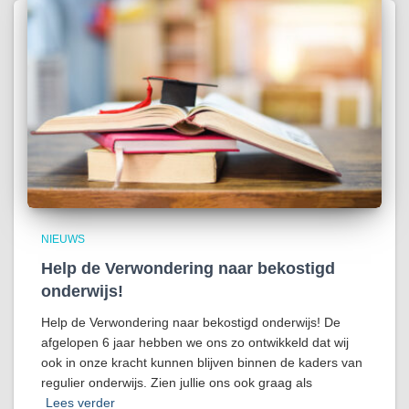
NIEUWS
Help de Verwondering naar bekostigd
onderwijs!
Help de Verwondering naar bekostigd onderwijs! De
afgelopen 6 jaar hebben we ons zo ontwikkeld dat wij
ook in onze kracht kunnen blijven binnen de kaders van
regulier onderwijs. Zien jullie ons ook graag als
Lees verder