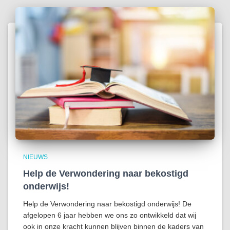
NIEUWS
Help de Verwondering naar bekostigd
onderwijs!
Help de Verwondering naar bekostigd onderwijs! De
afgelopen 6 jaar hebben we ons zo ontwikkeld dat wij
ook in onze kracht kunnen blijven binnen de kaders van