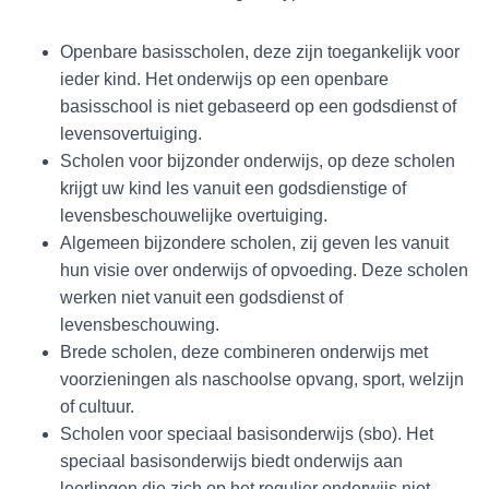
Openbare basisscholen, deze zijn toegankelijk voor
ieder kind. Het onderwijs op een openbare
basisschool is niet gebaseerd op een godsdienst of
levensovertuiging.
Scholen voor bijzonder onderwijs, op deze scholen
krijgt uw kind les vanuit een godsdienstige of
levensbeschouwelijke overtuiging.
Algemeen bijzondere scholen, zij geven les vanuit
hun visie over onderwijs of opvoeding. Deze scholen
werken niet vanuit een godsdienst of
levensbeschouwing.
Brede scholen, deze combineren onderwijs met
voorzieningen als naschoolse opvang, sport, welzijn
of cultuur.
Scholen voor speciaal basisonderwijs (sbo). Het
speciaal basisonderwijs biedt onderwijs aan
leerlingen die zich op het regulier onderwijs niet