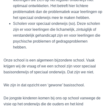
optimaal ontwikkelen. Het betreft hier lichtere
problematiek dan de problematiek waar leerlingen op
het speciaal onderwijs mee te maken hebben.
Scholen voor speciaal onderwijs (so). Deze scholen
zijn er voor leerlingen die lichamelijk, zintuiglijk of
verstandelijk gehandicapt zijn en voor leerlingen die
psychische problemen of gedragsproblemen
hebben.
Onze school is een algemeen bijzondere school. Vaak
krijgen wij de vraag of we een school zijn voor speciaal
basisonderwijs of speciaal onderwijs. Dat zijn we niet.
We zijn in dat opzicht een ‘gewone’ basisschool.
De jongste kinderen komen bij ons op school vanwege de
visie op het onderwijs die de ouders en het kind