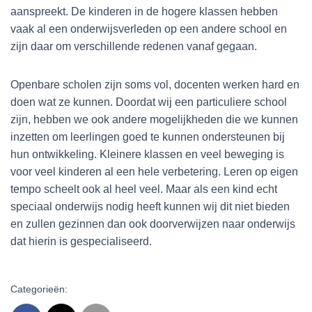
aanspreekt. De kinderen in de hogere klassen hebben
vaak al een onderwijsverleden op een andere school en
zijn daar om verschillende redenen vanaf gegaan.
Openbare scholen zijn soms vol, docenten werken hard en
doen wat ze kunnen. Doordat wij een particuliere school
zijn, hebben we ook andere mogelijkheden die we kunnen
inzetten om leerlingen goed te kunnen ondersteunen bij
hun ontwikkeling. Kleinere klassen en veel beweging is
voor veel kinderen al een hele verbetering. Leren op eigen
tempo scheelt ook al heel veel. Maar als een kind echt
speciaal onderwijs nodig heeft kunnen wij dit niet bieden
en zullen gezinnen dan ook doorverwijzen naar onderwijs
dat hierin is gespecialiseerd.
Categorieën: